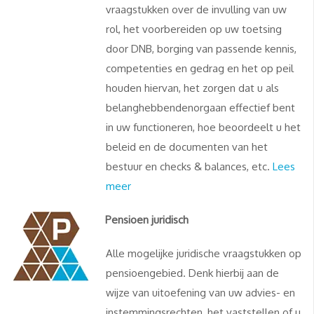
vraagstukken over de invulling van uw
rol, het voorbereiden op uw toetsing
door DNB, borging van passende kennis,
competenties en gedrag en het op peil
houden hiervan, het zorgen dat u als
belanghebbendenorgaan effectief bent
in uw functioneren, hoe beoordeelt u het
beleid en de documenten van het
bestuur en checks & balances, etc.
Lees
meer
Pensioen juridisch
Alle mogelijke juridische vraagstukken op
pensioengebied. Denk hierbij aan de
wijze van uitoefening van uw advies- en
instemmingsrechten, het vaststellen of u