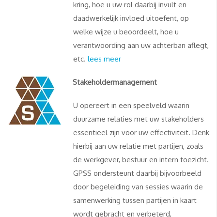
kring, hoe u uw rol daarbij invult en
daadwerkelijk invloed uitoefent, op
welke wijze u beoordeelt, hoe u
verantwoording aan uw achterban aflegt,
etc.
lees meer
Stakeholdermanagement
U opereert in een speelveld waarin
duurzame relaties met uw stakeholders
essentieel zijn voor uw effectiviteit. Denk
hierbij aan uw relatie met partijen, zoals
de werkgever, bestuur en intern toezicht.
GPSS ondersteunt daarbij bijvoorbeeld
door begeleiding van sessies waarin de
samenwerking tussen partijen in kaart
wordt gebracht en verbeterd,