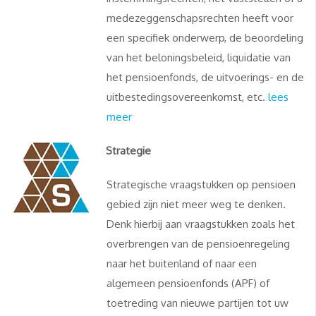
medezeggenschapsrechten heeft voor
een specifiek onderwerp, de beoordeling
van het beloningsbeleid, liquidatie van
het pensioenfonds, de uitvoerings- en de
uitbestedingsovereenkomst, etc.
lees
meer
Strategie
Strategische vraagstukken op pensioen
gebied zijn niet meer weg te denken.
Denk hierbij aan vraagstukken zoals het
overbrengen van de pensioenregeling
naar het buitenland of naar een
algemeen pensioenfonds (APF) of
toetreding van nieuwe partijen tot uw