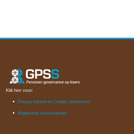
Klik hier voor:
Privacy beleid en Cookie statement
Algemene voorwaarden