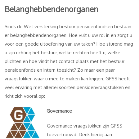
Belanghebbendenorganen
Sinds de Wet versterking bestuur pensioenfondsen bestaan
er belanghebbendenorganen. Hoe vult u uw rol in en zorgt u
voor een goede uitoefening van uw taken? Hoe sturend mag
u zijn richting het bestuur, welke rechten heeft u, welke
plichten en hoe vindt het contact plaats met het bestuur
pensioenfonds en intern toezicht? Zo maar een paar
vraagstukken waar u mee te maken kan krijgen. GPSS heeft
veel ervaring met allerlei soorten pensioenvraagstukken en
richt zich vooral op:
Governance
Governance vraagstukken zijn GPSS
toevertrouwd. Denk hierbij aan