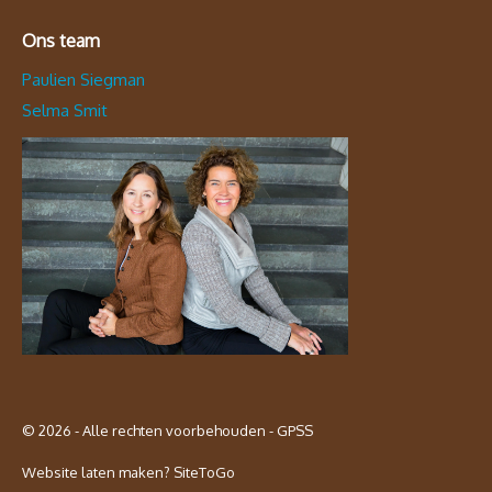
Ons team
Paulien Siegman
Selma Smit
© 2026 - Alle rechten voorbehouden - GPSS
Website laten maken?
SiteToGo