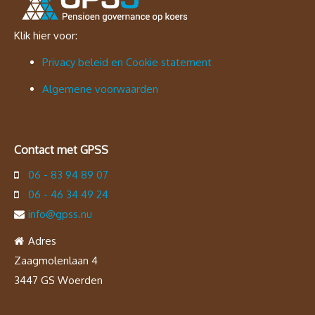
Klik hier voor:
Privacy beleid en Cookie statement
Algemene voorwaarden
Contact met GPSS
06 - 83 94 89 07
06 - 46 34 49 24
info@gpss.nu
Adres
Zaagmolenlaan 4
3447 GS Woerden