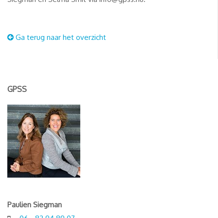
Ga terug naar het overzicht
GPSS
Paulien Siegman