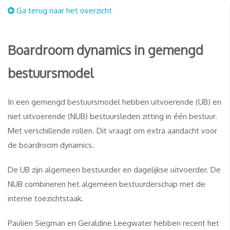
Ga terug naar het overzicht
Boardroom dynamics in gemengd
bestuursmodel
In een gemengd bestuursmodel hebben uitvoerende (UB) en
niet uitvoerende (NUB) bestuursleden zitting in één bestuur.
Met verschillende rollen. Dit vraagt om extra aandacht voor
de boardroom dynamics.
De UB zijn algemeen bestuurder en dagelijkse uitvoerder. De
NUB combineren het algemeen bestuurderschap met de
interne toezichtstaak.
Paulien Siegman en Geraldine Leegwater hebben recent het