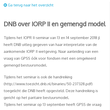
Ga terug naar het overzicht
DNB over IORP II en gemengd model
Tijdens het IOPR II-seminar van 13 en 14 september 2018 jl
heeft DNB uitleg gegeven van haar interpretatie van de
aankomende IORP II wetgeving. Naar aanleiding van een
vraag van GPSS óók voor fondsen met een omgekeerd
gemengd bestuursmodel.
Tijdens het seminar is ook de handreiking
(http://www.toezicht.dnb.nl/binaries/50-237328.pdf)
toegelicht die DNB heeft opgesteld. Deze handreiking is
gericht op het paritaire bestuursmodel.
Tijdens het seminar op 13 september heeft GPSS de vraag