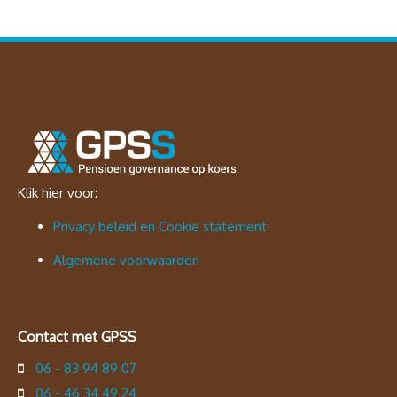
Klik hier voor:
Privacy beleid en Cookie statement
Algemene voorwaarden
Contact met GPSS
06 - 83 94 89 07
06 - 46 34 49 24