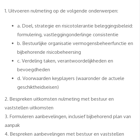
1. Uitvoeren nulmeting op de volgende onderwerpen:
a. Doel, strategie en risicotolerantie beleggingsbeleid:
formulering, vastleggingonderlinge consistentie
b. Bestuurlijke organisatie vermogensbeheerfunctie en
bijbehorende risicobeheersing
c. Verdeling taken, verantwoordelijkheden en
bevoegdheden
d. Voorwaarden keyplayers (waaronder de actuele
geschiktheidseisen)
2. Bespreken uitkomsten nulmeting met bestuur en
vaststellen uitkomsten
3. Formuleren aanbevelingen, inclusief bijbehorend plan van
aanpak
4. Bespreken aanbevelingen met bestuur en vaststellen