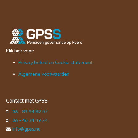
Klik hier voor:
Privacy beleid en Cookie statement
Algemene voorwaarden
Contact met GPSS
06 - 83 94 89 07
06 - 46 34 49 24
info@gpss.nu