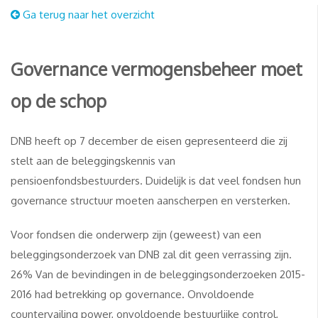
Ga terug naar het overzicht
Governance vermogensbeheer moet
op de schop
DNB heeft op 7 december de eisen gepresenteerd die zij
stelt aan de beleggingskennis van
pensioenfondsbestuurders. Duidelijk is dat veel fondsen hun
governance structuur moeten aanscherpen en versterken.
Voor fondsen die onderwerp zijn (geweest) van een
beleggingsonderzoek van DNB zal dit geen verrassing zijn.
26% Van de bevindingen in de beleggingsonderzoeken 2015-
2016 had betrekking op governance. Onvoldoende
countervailing power, onvoldoende bestuurlijke control,