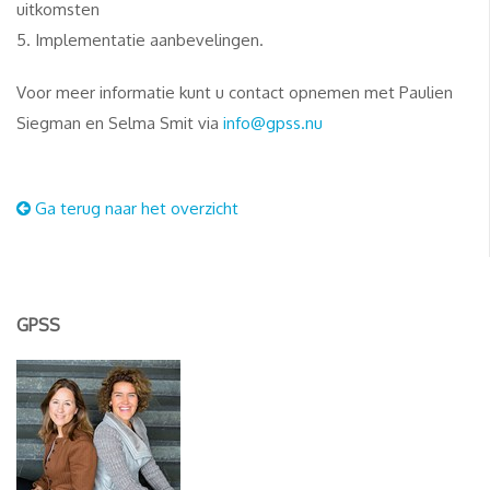
uitkomsten
5. Implementatie aanbevelingen.
Voor meer informatie kunt u contact opnemen met Paulien
Siegman en Selma Smit via
info@gpss.nu
Ga terug naar het overzicht
GPSS