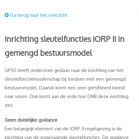
Ga terug naar het overzicht
Inrichting sleutelfuncties IORP II in
gemengd bestuursmodel
GPSS heeft onderzoek gedaan naar de inrichting van het
sleutelfunctiehouderschap bij fondsen met een gemengd
bestuursmodel. Daaruit komt een zeer gemêleerd beeld
naar voren. Ook komt aan de orde hoe DNB deze inrichting
ziet.
Geen duidelijke guidance
Een belangrijk element van de IORP II regelgeving is de
inrichting van de zogenaamde sleutelfuncties. De guidance