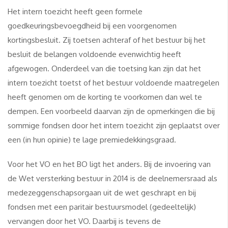
Het intern toezicht heeft geen formele
goedkeuringsbevoegdheid bij een voorgenomen
kortingsbesluit. Zij toetsen achteraf of het bestuur bij het
besluit de belangen voldoende evenwichtig heeft
afgewogen. Onderdeel van die toetsing kan zijn dat het
intern toezicht toetst of het bestuur voldoende maatregelen
heeft genomen om de korting te voorkomen dan wel te
dempen. Een voorbeeld daarvan zijn de opmerkingen die bij
sommige fondsen door het intern toezicht zijn geplaatst over
een (in hun opinie) te lage premiedekkingsgraad.
Voor het VO en het BO ligt het anders. Bij de invoering van
de Wet versterking bestuur in 2014 is de deelnemersraad als
medezeggenschapsorgaan uit de wet geschrapt en bij
fondsen met een paritair bestuursmodel (gedeeltelijk)
vervangen door het VO. Daarbij is tevens de