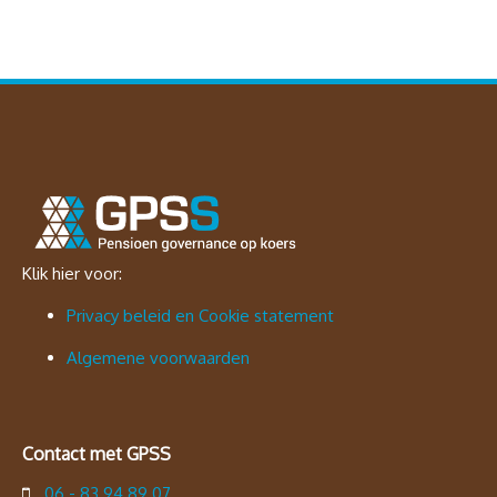
Klik hier voor:
Privacy beleid en Cookie statement
Algemene voorwaarden
Contact met GPSS
06 - 83 94 89 07