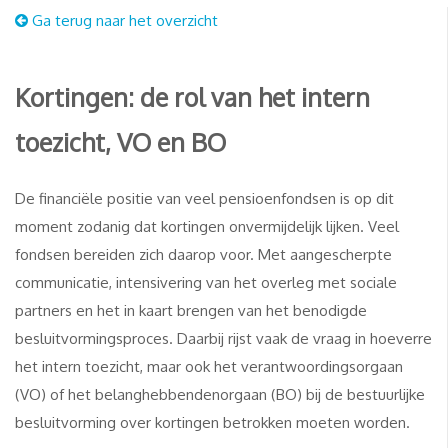
Ga terug naar het overzicht
Kortingen: de rol van het intern
toezicht, VO en BO
De financiële positie van veel pensioenfondsen is op dit
moment zodanig dat kortingen onvermijdelijk lijken. Veel
fondsen bereiden zich daarop voor. Met aangescherpte
communicatie, intensivering van het overleg met sociale
partners en het in kaart brengen van het benodigde
besluitvormingsproces. Daarbij rijst vaak de vraag in hoeverre
het intern toezicht, maar ook het verantwoordingsorgaan
(VO) of het belanghebbendenorgaan (BO) bij de bestuurlijke
besluitvorming over kortingen betrokken moeten worden.