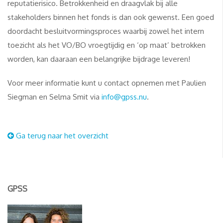
reputatierisico. Betrokkenheid en draagvlak bij alle
stakeholders binnen het fonds is dan ook gewenst. Een goed
doordacht besluitvormingsproces waarbij zowel het intern
toezicht als het VO/BO vroegtijdig en ‘op maat’ betrokken
worden, kan daaraan een belangrijke bijdrage leveren!
Voor meer informatie kunt u contact opnemen met Paulien
Siegman en Selma Smit via
info@gpss.nu
.
Ga terug naar het overzicht
GPSS