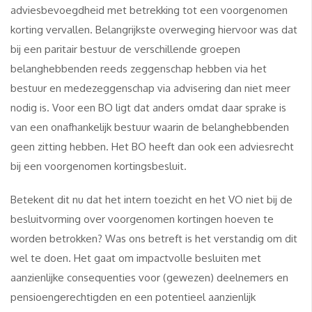
adviesbevoegdheid met betrekking tot een voorgenomen
korting vervallen. Belangrijkste overweging hiervoor was dat
bij een paritair bestuur de verschillende groepen
belanghebbenden reeds zeggenschap hebben via het
bestuur en medezeggenschap via advisering dan niet meer
nodig is. Voor een BO ligt dat anders omdat daar sprake is
van een onafhankelijk bestuur waarin de belanghebbenden
geen zitting hebben. Het BO heeft dan ook een adviesrecht
bij een voorgenomen kortingsbesluit.
Betekent dit nu dat het intern toezicht en het VO niet bij de
besluitvorming over voorgenomen kortingen hoeven te
worden betrokken? Was ons betreft is het verstandig om dit
wel te doen. Het gaat om impactvolle besluiten met
aanzienlijke consequenties voor (gewezen) deelnemers en
pensioengerechtigden en een potentieel aanzienlijk