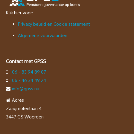
Klik hier voor:
Privacy beleid en Cookie statement
Algemene voorwaarden
Contact met GPSS
06 - 83 94 89 07
06 - 46 34 49 24
info@gpss.nu
Adres
Zaagmolenlaan 4
3447 GS Woerden