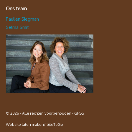
Ons team
Paulien Siegman
Selma Smit
© 2026 - Alle rechten voorbehouden - GPSS
Website laten maken?
SiteToGo