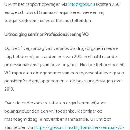
U kunt het rapport opvragen via
info@gpss.nu
(kosten 250
euro, excl. btw). Daarnaast organiseren we een vrij
toegankelijk seminar voor belangstellenden:
Uitnodiging seminar Professionalisering VO
e
Op de 5
verjaardag van verantwoordingsorganen nieuwe
stijl, hebben wij ons onderzoek van 2015 herhaald naar de
professionalisering van deze organen. Hiertoe hebben we 50
VO-rapporten doorgenomen van een representatieve groep
pensioenfondsen, opgenomen in de bestuursverslagen over
2018.
Over de onderzoeksresultaten organiseren wij voor
belangstellenden een vrij toegankelijk seminar op
maandagmiddag 18 november aanstaande. U kunt zich
aanmelden via
https://gpss.nu/inschrijfformulier-seminar-vo/