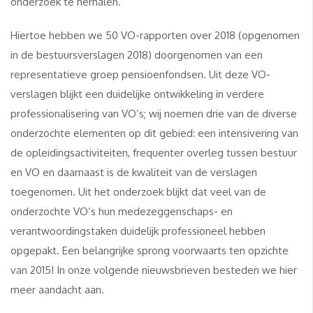
onderzoek te herhalen.
Hiertoe hebben we 50 VO-rapporten over 2018 (opgenomen
in de bestuursverslagen 2018) doorgenomen van een
representatieve groep pensioenfondsen. Uit deze VO-
verslagen blijkt een duidelijke ontwikkeling in verdere
professionalisering van VO’s; wij noemen drie van de diverse
onderzochte elementen op dit gebied: een intensivering van
de opleidingsactiviteiten, frequenter overleg tussen bestuur
en VO en daarnaast is de kwaliteit van de verslagen
toegenomen. Uit het onderzoek blijkt dat veel van de
onderzochte VO’s hun medezeggenschaps- en
verantwoordingstaken duidelijk professioneel hebben
opgepakt. Een belangrijke sprong voorwaarts ten opzichte
van 2015! In onze volgende nieuwsbrieven besteden we hier
meer aandacht aan.