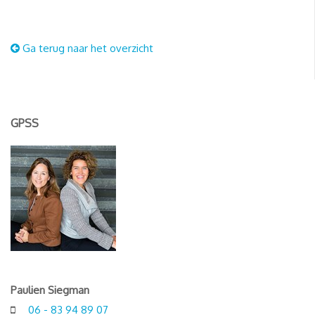
Ga terug naar het overzicht
GPSS
Paulien Siegman
06 - 83 94 89 07