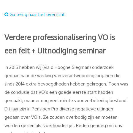
Ga terug naar het overzicht
Verdere professionalisering VO is
een feit + Uitnodiging seminar
In 2015 hebben wij (via d’Hooghe Siegman) onderzoek
gedaan naar de werking van verantwoordingsorganen die
sinds 2014 extra bevoegdheden hebben gekregen. Toen was
de conclusie dat VO’s een goede eerste start hadden
gemaakt, maar er nog veel ruimte voor verbetering bestond.
Dit jaar zijn in Pensioen Pro diverse negatieve uitingen
gedaan over VO’s. Ze zouden overbodig zijn en moeten
worden gezien als ‘zoethoudertje’. Reden genoeg om ons